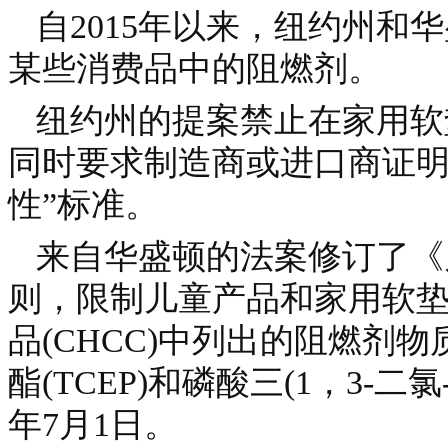
自2015年以来，纽约州和
某些消费品中的阻燃剂。
纽约州的提案禁止在家用软
同时要求制造商或进口商证明
性”标准。
来自华盛顿的法案修订了《儿
则，限制儿童产品和家用软
品(CHCC)中列出的阻燃剂物
酯(TCEP)和磷酸三(1，3-二氯
年7月1日。