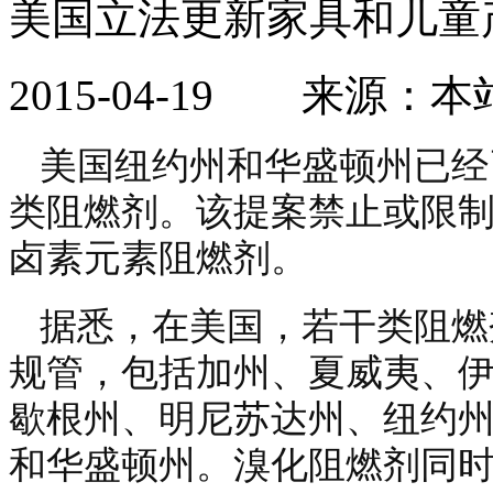
美国立法更新家具和儿童
2015-04-19 来源：
美国纽约州和华盛顿州已经
类阻燃剂。该提案禁止或限
卤素元素阻燃剂。
据悉，在美国，若干类阻燃
规管，包括加州、夏威夷、
歇根州、明尼苏达州、纽约
和华盛顿州。溴化阻燃剂同