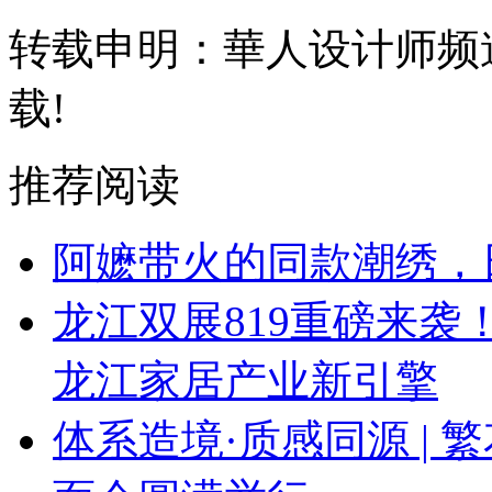
转载申明：華人设计师频
载!
推荐阅读
阿嬷带火的同款潮绣，
龙江双展819重磅来
龙江家居产业新引擎
体系造境·质感同源 | 