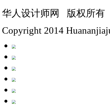
华人设计师网 版权所有
Copyright 2014 Huananjiaju