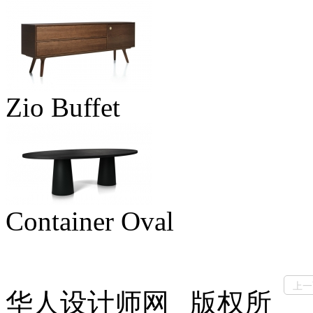
Zio Buffet
Container Oval
上一
华人设计师网 版权所