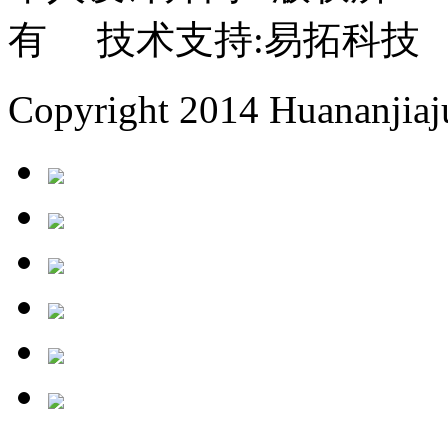
有 技术支持:易拓科技
Copyright 2014 Huananjiaju