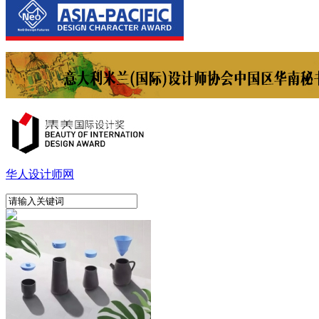
华人设计师网