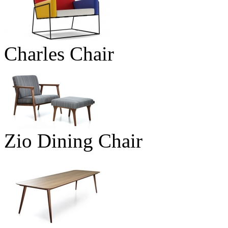
Charles Chair
Zio Dining Chair