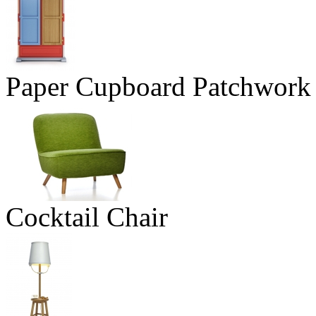
Paper Cupboard Patchwork
Cocktail Chair