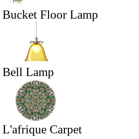
Bucket Floor Lamp
Bell Lamp
L'afrique Carpet