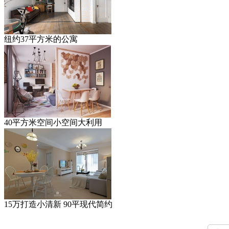
纽约37平方米的公寓
40平方米空间小空间大利用
15万打造小清新 90平现代简约