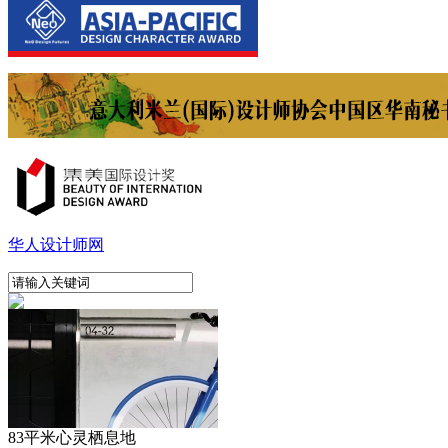
华人设计师网
83平米心灵栖息地