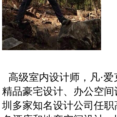
高级室内设计师，凡·
精品豪宅设计、办公空间
圳多家知名设计公司任职