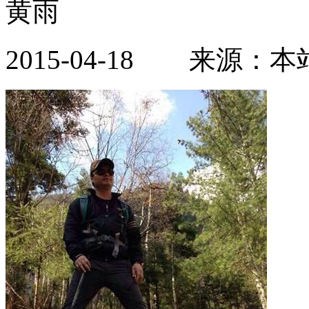
黄雨
2015-04-18 来源：