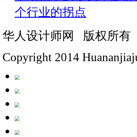
个行业的拐点
华人设计师网 版权所有
Copyright 2014 Huananjiaju