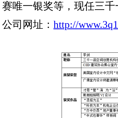
赛唯一银奖等，现任三千
公司网址：
http://www.3q