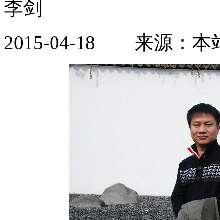
李剑
2015-04-18 来源：