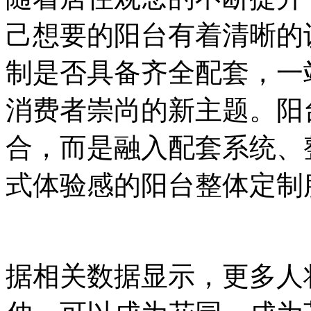
己想要的阳台有着清晰的
制是否具备齐全配套，一
消费者崇尚的新主题。阳
合，而是融入配套系统、
式体验感的阳台整体定制
据相关数据显示，更多人