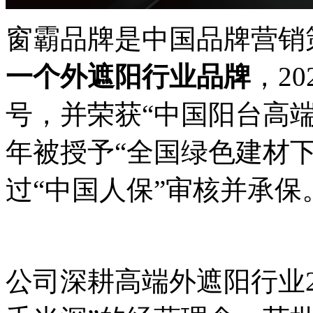
窗霸品牌是中国品牌营销
一个外遮阳行业品牌
，2
号，并荣获“中国阳台高端
年被授予“全国绿色建材下
过“中国人保”审核并承保
公司深耕高端外遮阳行业