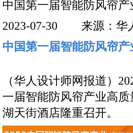
中国第一届智能防风帘产
2023-07-30 来
中国第一届智能防风帘产
（华人设计师网报道）202
一届智能防风帘产业高质
湖天街酒店隆重召开。