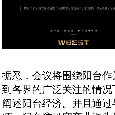
据悉，会议将围绕阳台作
到各界的广泛关注的情况
阐述阳台经济。并且通过