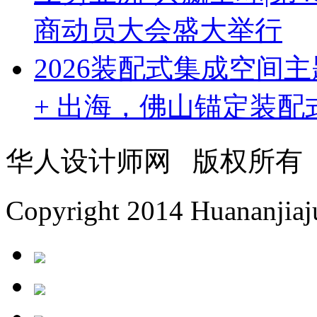
商动员大会盛大举行
2026装配式集成空间
+ 出海，佛山锚定装
华人设计师网 版权所有
Copyright 2014 Huananjiaju