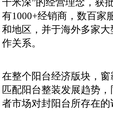
千米深”的经营理念，获
有1000+经销商，数百
和地区，并于海外多家大
作关系。
在整个阳台经济版块，窗
匹配阳台整装发展趋势，
者市场对封阳台所存在的