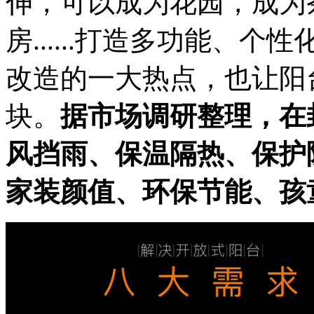
伸，可以成为花园，成为
房......打造多功能、
改造的一大热点，也让阳
块。
据市场调研整理，在
风挡雨、保温隔热、保护
家装颜值、环保节能、孩