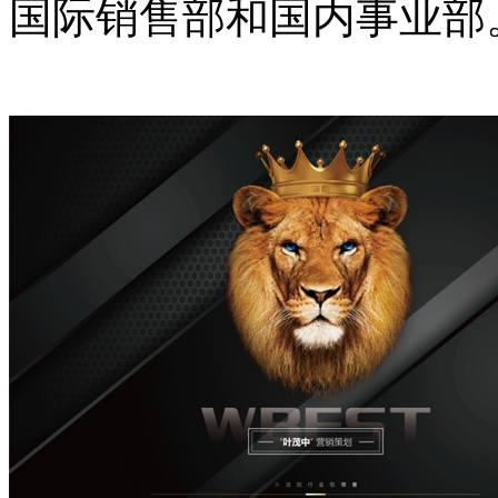
国际销售部和国内事业部