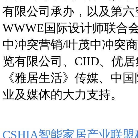
有限公司承办，以及第六
WWWE国际设计师联合
中冲突营销/叶茂中冲突
览有限公司、CIID、优
《雅居生活》传媒、中国
业及媒体的大力支持。
CSHIA智能家居产业联