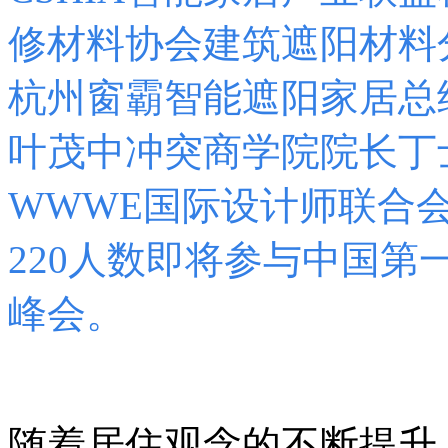
修材料协会建筑遮阳材料
杭州窗霸智能遮阳家居总
叶茂中冲突商学院院长丁
WWWE国际设计师联合
220
人数即将参与中国第
峰会。
随着居住观念的不断提升