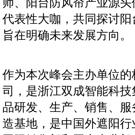
师、阳台防风帘产业源头
代表性大咖，共同探讨阳
旨在明确未来发展方向。
作为本次峰会主办单位的
司，是浙江双成智能科技
品研发、生产、销售、服
造基地，是中国外遮阳行