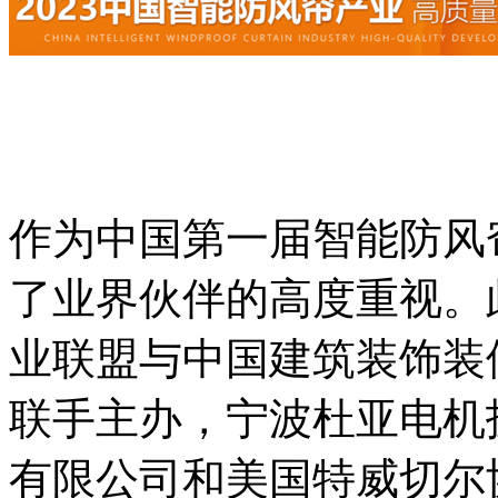
作为中国第一届智能防风
了业界伙伴的高度重视。此
业联盟与中国建筑装饰装
联手主办，宁波杜亚电机
有限公司和美国特威切尔