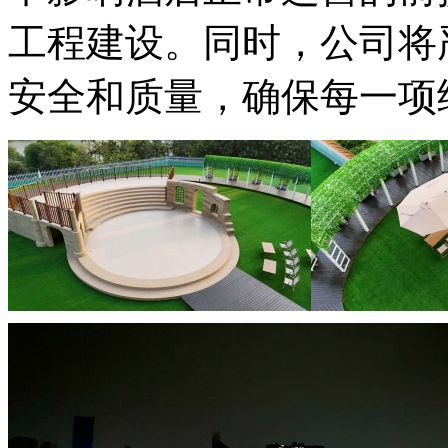
工程建设。同时，公司将
安全和质量，确保每一项