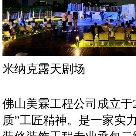
米纳克露天剧场
佛山美霖工程公司成立于
质
”
工匠精神。是一家实