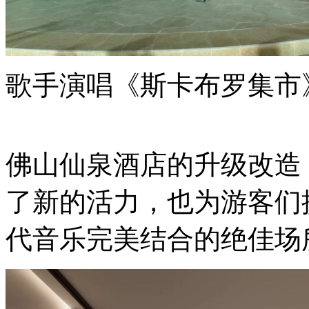
歌手演唱《斯卡布罗集市
佛山仙泉酒店的升级改造
了新的活力，也为游客们
代音乐完美结合的绝佳场