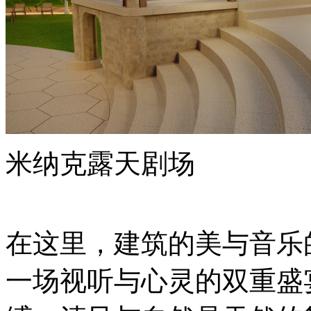
米纳克露天剧场
在这里，建筑的美与音乐
一场视听与心灵的双重盛