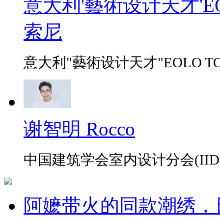
意大利'藝術设计天才'EO
索尼
意大利"藝術设计天才"EOLO TO
谢智明 Rocco
中国建筑学会室内设计分会(IID
阿嬷带火的同款潮绣，