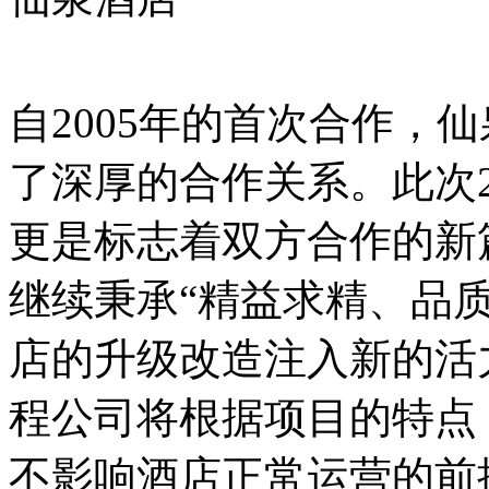
自
2005
年的首次合作，仙
了深厚的合作关系。此次
更是标志着双方合作的新
继续秉承
“
精益求精、品
店的升级改造注入新的活
程公司将根据项目的特点
不影响酒店正常运营的前