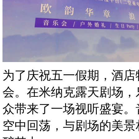
为了庆祝五一假期，酒店
会。在米纳克露天剧场，
众带来了一场视听盛宴。
空中回荡，与剧场的美景