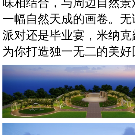
味相结合，与周边自然景
一幅自然天成的画卷。无
派对还是毕业宴，米纳克
为你打造独一无二的美好