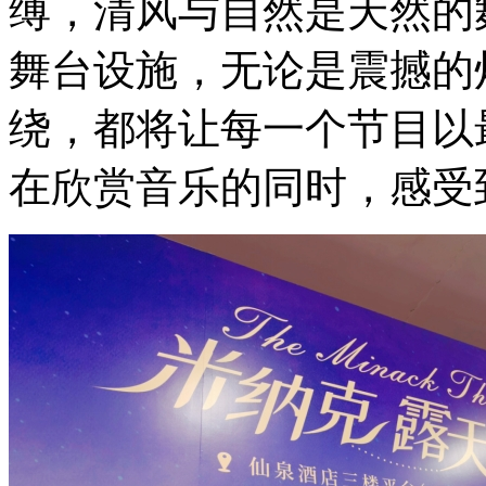
缚，清风与自然是天然的
舞台设施，无论是震撼的
绕，都将让每一个节目以
在欣赏音乐的同时，感受