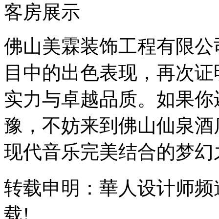
客房展示
佛山美霖装饰工程有限公
目中的出色表现，再次证
实力与卓越品质。如果你
豫，不妨来到佛山仙泉酒
现代音乐完美结合的梦幻
转载申明：華人设计师频
载!