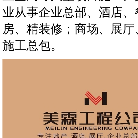
业从事企业总部、酒店、
房、精装修；商场、展厅
施工总包。