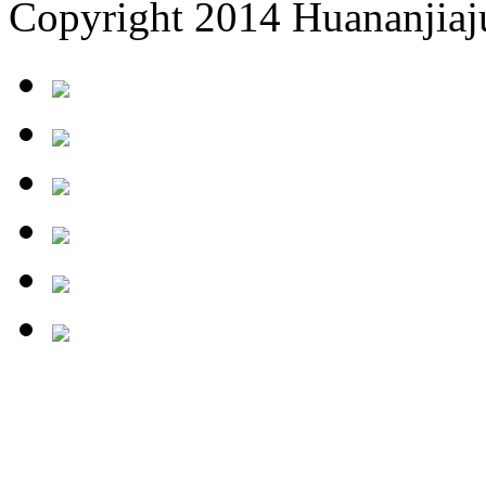
Copyright 2014 Huananjiaju