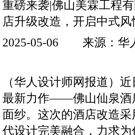
重磅来袭|佛山美霖工程
店升级改造，开启中式风
2025-05-06 来
（华人设计师网报道）近
最新力作
——
佛山仙泉酒
面纱。这次的酒店改造采
代设计完美融合，力求为