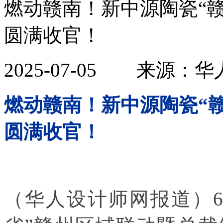
燃动赣南！新中源陶瓷“
圆满收官！
2025-07-05 来
燃动赣南！新中源陶瓷“
圆满收官！
（华人设计师网报道）6