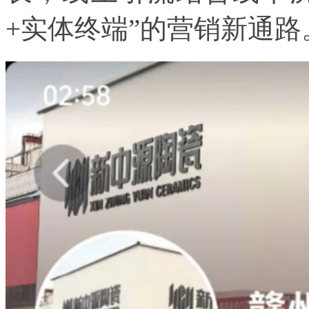
+实体终端”的营销新通路