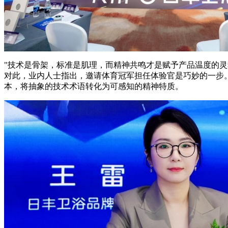
"技术是骨架，标准是肌理，而精神共鸣才是赋予产品温度的
对此，业内人士指出，邀请体育冠军担任体验官是巧妙的一步。
本，将抽象的技术术语转化为可感知的精神特质。