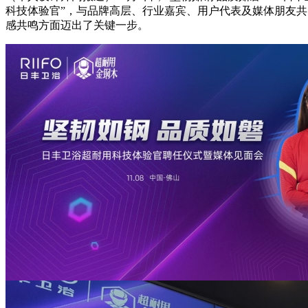
科技体验官”，与品牌高层、行业嘉宾、用户代表及媒体朋友共
感共鸣方面迈出了关键一步。