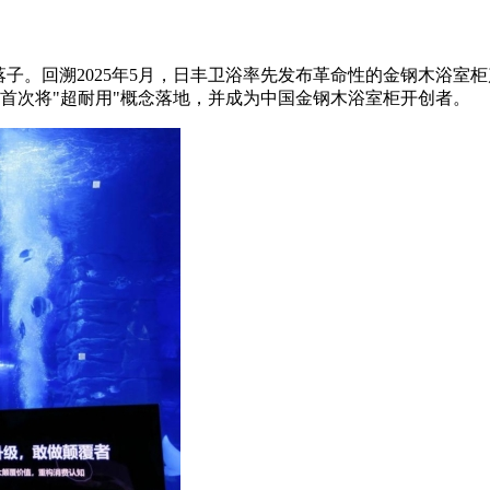
子。回溯2025年5月，日丰卫浴率先发布革命性的金钢木浴室
，首次将"超耐用"概念落地，并成为中国金钢木浴室柜开创者。