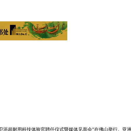
日丰卫浴超耐用科技体验官聘任仪式暨媒体见面会”在佛山举行。亚