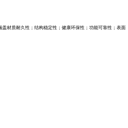
了涵盖材质耐久性；结构稳定性；健康环保性；功能可靠性；表面