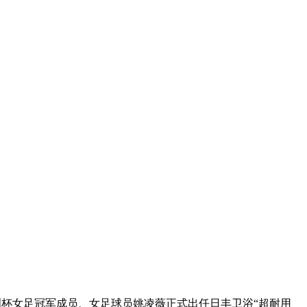
洲杯女足冠军成员、女足球员姚凌薇正式出任日丰卫浴“超耐用