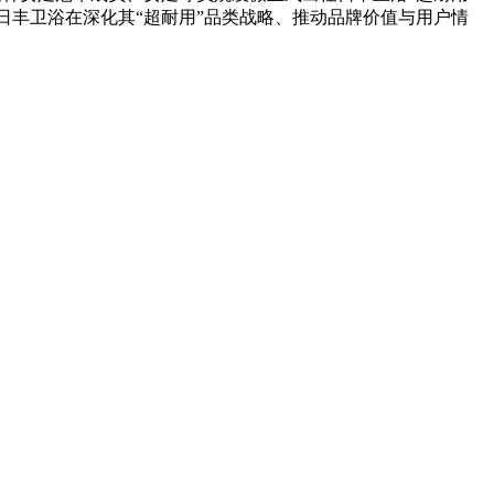
日丰卫浴在深化其“超耐用”品类战略、推动品牌价值与用户情