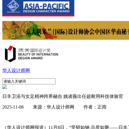
华人设计师网
日丰卫浴与女足精神跨界融合 姚凌薇出任超耐用科技体验官
2025-11-08 来源：华人设计师网 作者：正雨
（华人设计师网报道）11月8日，“坚韧如钢 品质如磐——