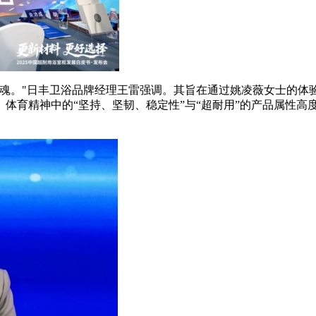
灵魂。"日丰卫浴品牌经理王雷强调。其旨在通过姚凌薇女士的体
体育精神中的“坚持、坚韧、稳定性”与“超耐用”的产品属性高