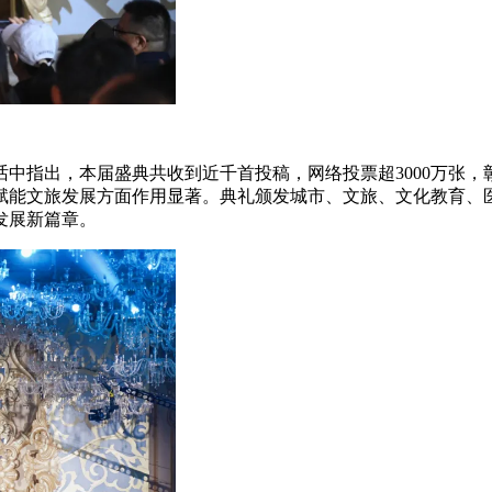
中指出，本届盛典共收到近千首投稿，网络投票超3000万张
赋能文旅发展方面作用显著。典礼颁发城市、文旅、文化教育、
发展新篇章。