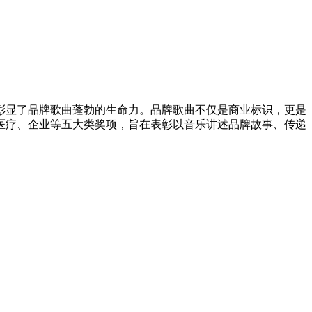
，彰显了品牌歌曲蓬勃的生命力。品牌歌曲不仅是商业标识，更是
医疗、企业等五大类奖项，旨在表彰以音乐讲述品牌故事、传递