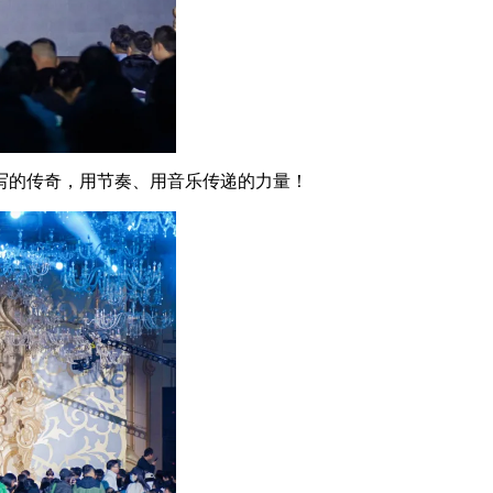
书写的传奇，用节奏、用音乐传递的力量！