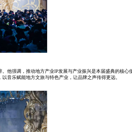
辞。他强调，推动地方产业IP发展与产业振兴是本届盛典的核心
，以音乐赋能地方文旅与特色产业，让品牌之声传得更远。