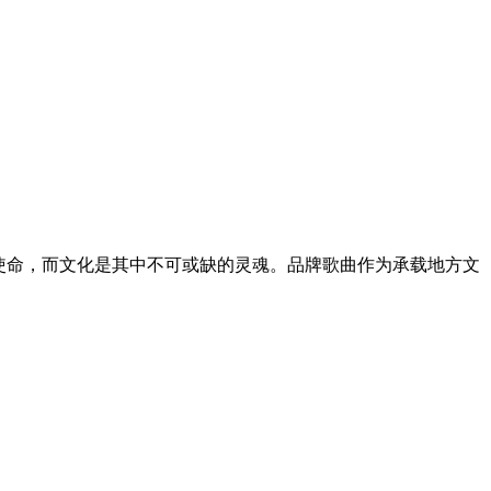
使命，而文化是其中不可或缺的灵魂。品牌歌曲作为承载地方文