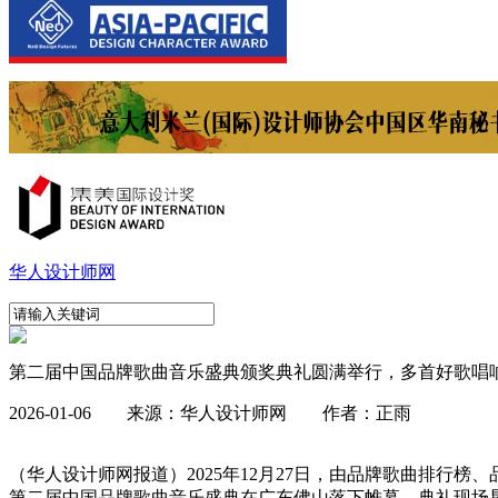
华人设计师网
第二届中国品牌歌曲音乐盛典颁奖典礼圆满举行，多首好歌唱
2026-01-06 来源：华人设计师网 作者：正雨
（华人设计师网报道）2025年12月27日，由品牌歌曲排
第二届中国品牌歌曲音乐盛典在广东佛山落下帷幕。典礼现场星