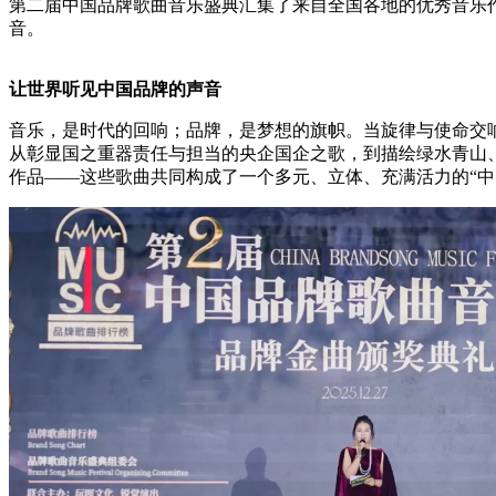
第二届中国品牌歌曲音乐盛典汇集了来自全国各地的优秀音乐
音。
让世界听见中国品牌的声音
音乐，是时代的回响；品牌，是梦想的旗帜。当旋律与使命交
从彰显国之重器责任与担当的央企国企之歌，到描绘绿水青山
作品——这些歌曲共同构成了一个多元、立体、充满活力的“中