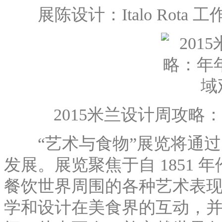
展陈设计：Italo Rota 工
2015米兰设计周攻略
“艺术与食物”展览将通过
发展。展览聚焦于自 1851
餐饮世界周围的各种艺术表现
学和设计在美食界的互动，