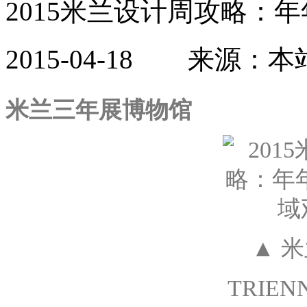
2015米兰设计周攻略：
2015-04-18 来源：
米兰三年展博物馆
▲ 米
TRIENNA