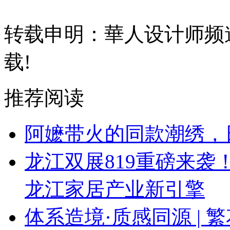
转载申明：華人设计师频
载!
推荐阅读
阿嬷带火的同款潮绣，
龙江双展819重磅来
龙江家居产业新引擎
体系造境·质感同源 | 