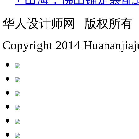
华人设计师网 版权所有
Copyright 2014 Huananjiaju