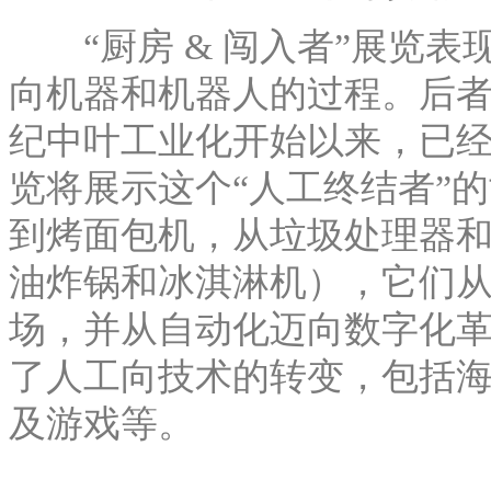
“厨房 & 闯入者”展览表
向机器和机器人的过程。后者就像
纪中叶工业化开始以来，已
览将展示这个“人工终结者”
到烤面包机，从垃圾处理器
油炸锅和冰淇淋机），它们
场，并从自动化迈向数字化
了人工向技术的转变，包括
及游戏等。