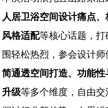
人居卫浴空间设计痛点、
风格适配
等核心话题，打
围轻松热烈，参会设计师
简通透空间打造、功能性
升级
等多个维度，自由交