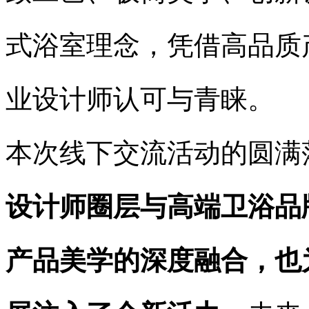
式浴室理念，凭借高品质
业设计师认可与青睐。
本次线下交流活动的圆满
设计师圈层与高端卫浴品
产品美学的深度融合，也