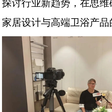
探讨行业新趋势，在思维
家居设计与高端卫浴产品