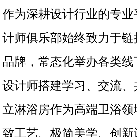
作为深耕设计行业的专业
计师俱乐部始终致力于链
品牌，常态化举办各类线
设计师搭建学习、交流、
立淋浴房作为高端卫浴领
致工艺、极简美学、创新