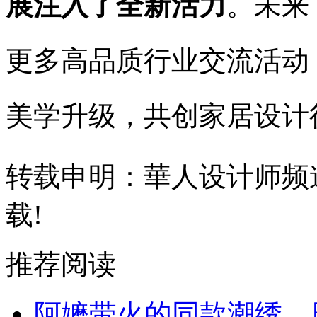
展注入了全新活力
。未来
更多高品质行业交流活动
美学升级，共创家居设计
转载申明：華人设计师频
载!
推荐阅读
阿嬷带火的同款潮绣，