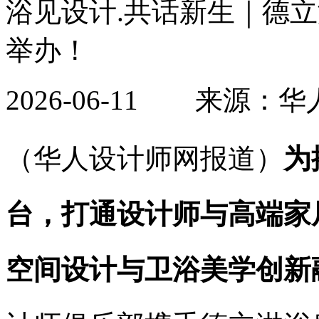
浴见设计.共话新生｜德
举办！
2026-06-11 来
（华人设计师网报道）
为
台，打通设计师与高端家
空间设计与卫浴美学创新