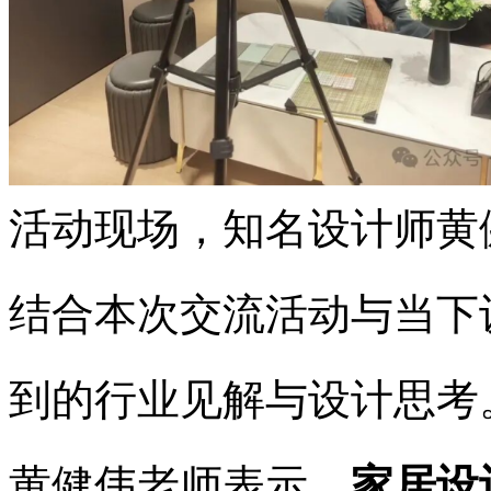
活动现场，知名设计师黄
结合本次交流活动与当下
到的行业见解与设计思考
黄健伟老师表示，
家居设