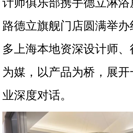
计师俱乐部携手德立淋浴
路德立旗舰门店圆满举办
多上海本地资深设计师、
为媒，以产品为桥，展开
业深度对话。