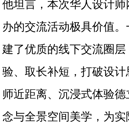
他坦言，本次华人设计师
办的交流活动极具价值。
建了优质的线下交流圈层
验、取长补短，打破设计
师近距离、沉浸式体验德
念与全景空间美学，为实