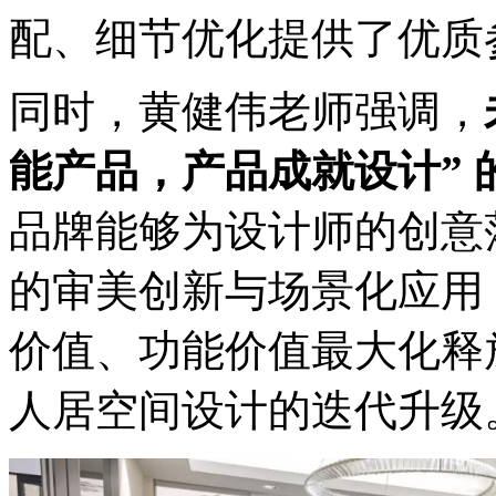
配、细节优化提供了优质
同时，黄健伟老师强调，
能产品，产品成就设计” 
品牌能够为设计师的创意
的审美创新与场景化应用
价值、功能价值最大化释
人居空间设计的迭代升级