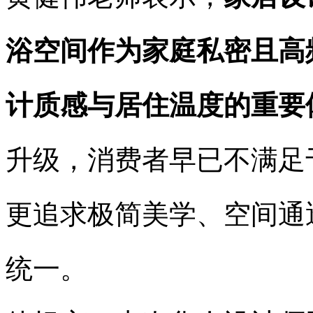
浴空间作为家庭私密且高
计质感与居住温度的重要
升级，消费者早已不满足
更追求极简美学、空间通
统一。