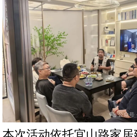
本次活动依托宜山路家居