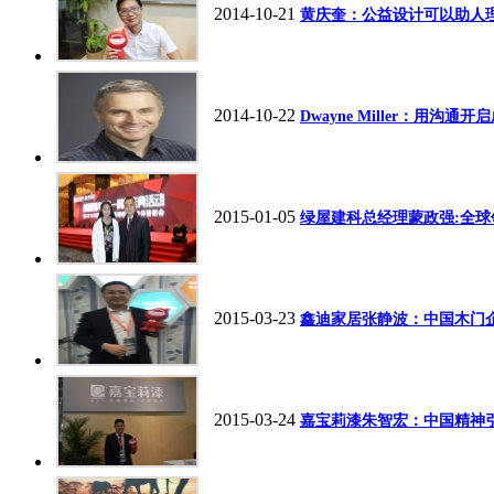
2014-10-21
黄庆奎：公益设计可以助人
2014-10-22
Dwayne Miller：用沟通
2015-01-05
绿屋建科总经理蒙政强:全
2015-03-23
鑫迪家居张静波：中国木门
2015-03-24
嘉宝莉漆朱智宏：中国精神