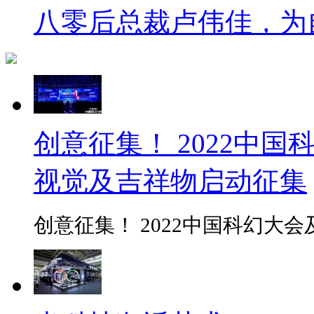
八零后总裁卢伟佳，为
创意征集！ 2022中国
视觉及吉祥物启动征集
创意征集！ 2022中国科幻大会及