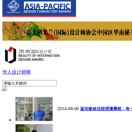
华人设计师网
2014-08-06
蓝珀瓷砖总经理潘秉然：有