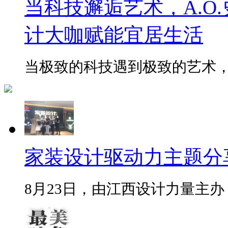
当科技邂逅艺术，A.O.
计大咖赋能宜居生活
当极致的科技遇到极致的艺术，会
家装设计驱动力主题分
8月23日，由江西设计力量主办，